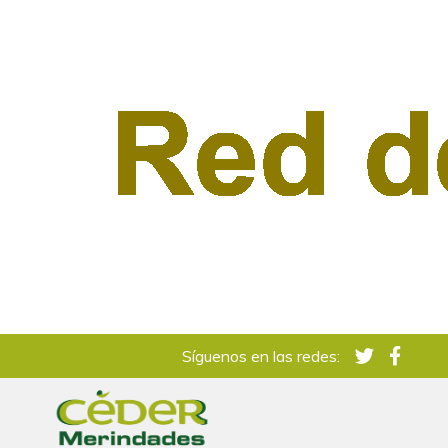
Síguenos en las redes: