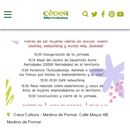
Casa Cultura - Medina de Pomar, Calle Mayor 68,
Medina de Pomar