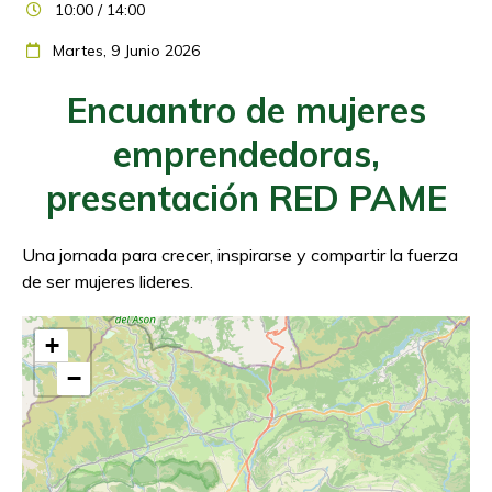
10:00 / 14:00
Martes, 9 Junio 2026
Encuantro de mujeres
emprendedoras,
presentación RED PAME
Una jornada para crecer, inspirarse y compartir la fuerza
de ser mujeres lideres.
+
−